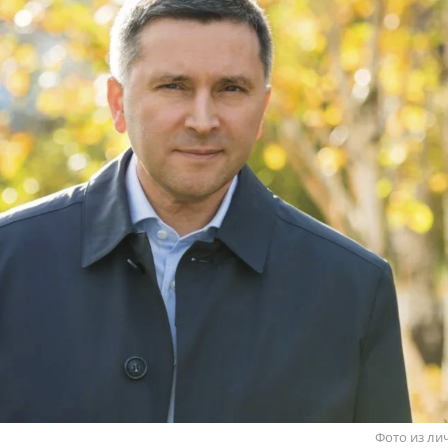
Фото из ли