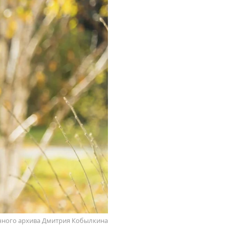
чного архива Дмитрия Кобылкина