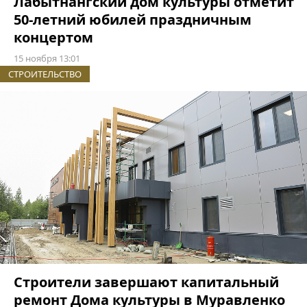
Лабытнангский дом культуры отметит
50-летний юбилей праздничным
концертом
15 ноября 13:01
СТРОИТЕЛЬСТВО
Строители завершают капитальный
ремонт Дома культуры в Муравленко