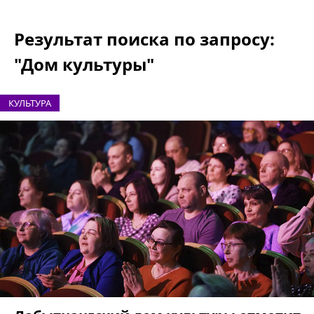
Результат поиска по запросу:
"Дом культуры"
КУЛЬТУРА