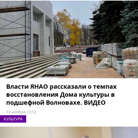
Власти ЯНАО рассказали о темпах
восстановления Дома культуры в
подшефной Волновахе. ВИДЕО
13 ноября 13:12
КУЛЬТУРА