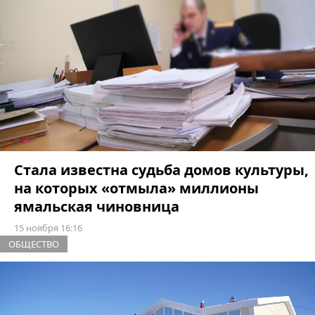
Стала известна судьба домов культуры,
на которых «отмыла» миллионы
ямальская чиновница
15 ноября 16:16
ОБЩЕСТВО