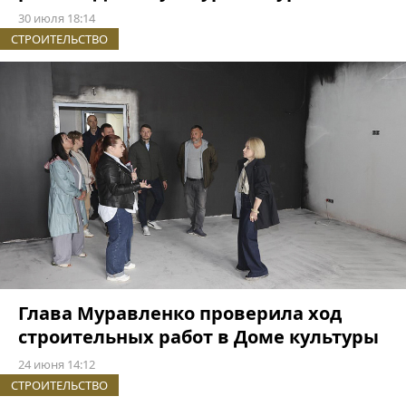
30 июля 18:14
СТРОИТЕЛЬСТВО
Глава Муравленко проверила ход
строительных работ в Доме культуры
24 июня 14:12
СТРОИТЕЛЬСТВО