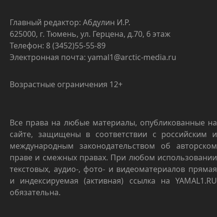
Главный редактор: Абдулин И.Р.
625000, г. Тюмень, ул. Герцена, д.70, 6 этаж
Телефон: 8 (3452)55-55-89
Электронная почта: yamal1@arctic-media.ru
Возрастные ограничения 12+
Все права на любые материалы, опубликованные на
сайте, защищены в соответствии с российским и
международным законодательством об авторском
праве и смежных правах. При любом использовании
текстовых, аудио-, фото- и видеоматериалов прямая
и индексируемая (активная) ссылка на YAMAL1.RU
обязательна.