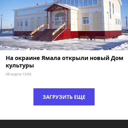
На окраине Ямала открыли новый Дом
культуры
08 марта 13:00
ЗАГРУЗИТЬ ЕЩЕ