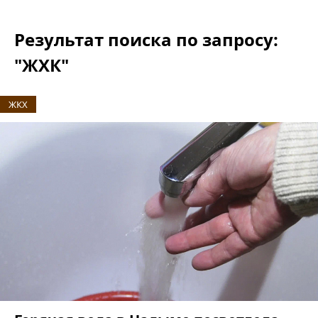
Результат поиска по запросу:
"ЖХК"
ЖКХ