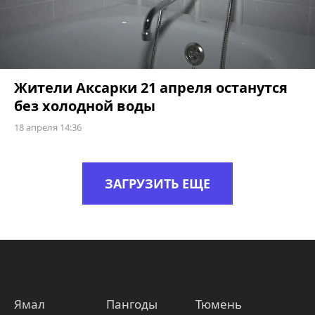
Жители Аксарки 21 апреля останутся
без холодной воды
18 апреля 14:36
ЗАГРУЗИТЬ ЕЩЕ
Ямал
Пангоды
Тюмень