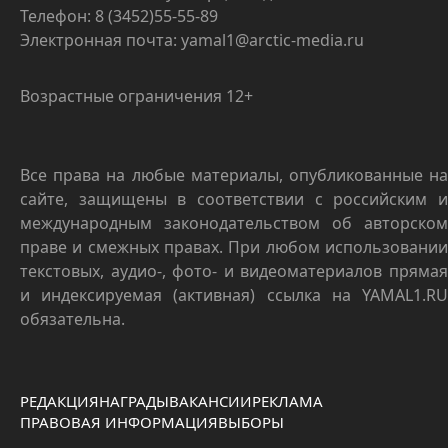
Телефон: 8 (3452)55-55-89
Электронная почта: yamal1@arctic-media.ru
Возрастные ограничения 12+
Все права на любые материалы, опубликованные на
сайте, защищены в соответствии с российским и
международным законодательством об авторском
праве и смежных правах. При любом использовании
текстовых, аудио-, фото- и видеоматериалов прямая
и индексируемая (активная) ссылка на YAMAL1.RU
обязательна.
РЕДАКЦИЯ
НАГРАДЫ
ВАКАНСИИ
РЕКЛАМА
ПРАВОВАЯ ИНФОРМАЦИЯ
ВЫБОРЫ