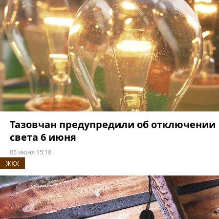
Тазовчан предупредили об отключении
света 6 июня
05 июня 15:18
ЖКХ