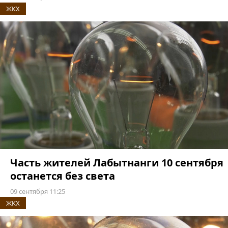
ЖКХ
Часть жителей Лабытнанги 10 сентября
останется без света
09 сентября 11:25
ЖКХ