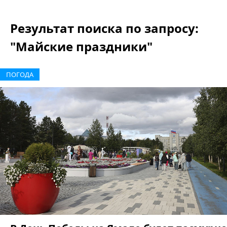
Результат поиска по запросу:
"Майские праздники"
ПОГОДА