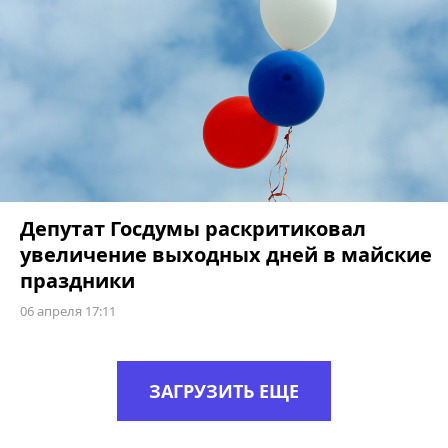
Депутат Госдумы раскритиковал
увеличение выходных дней в майские
праздники
06 апреля 17:11
ЗАГРУЗИТЬ ЕЩЕ