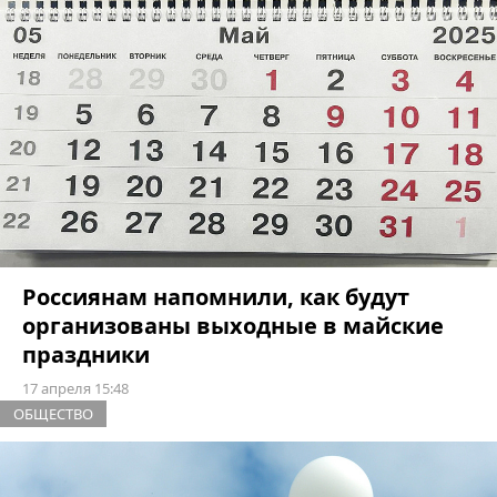
Россиянам напомнили, как будут
организованы выходные в майские
праздники
17 апреля 15:48
ОБЩЕСТВО