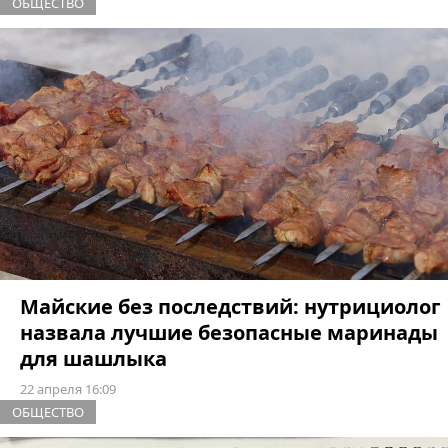
ОБЩЕСТВО
Майские без последствий: нутрициолог
назвала лучшие безопасные маринады
для шашлыка
22 апреля 16:09
ОБЩЕСТВО