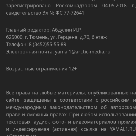
зарегистрировано Роскомнадзором 04.05.2018 г.,
свидетельство Эл № ФС 77-72641
Главный редактор: Абдулин И.Р.
625000, г. Тюмень, ул. Герцена, д.70, 6 этаж
Телефон: 8 (3452)55-55-89
Электронная почта: yamal1@arctic-media.ru
Возрастные ограничения 12+
Все права на любые материалы, опубликованные на
сайте, защищены в соответствии с российским и
международным законодательством об авторском
праве и смежных правах. При любом использовании
текстовых, аудио-, фото- и видеоматериалов прямая
и индексируемая (активная) ссылка на YAMAL1.RU