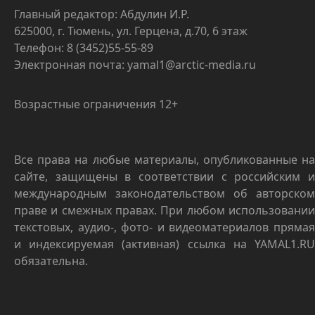
Главный редактор: Абдулин И.Р.
625000, г. Тюмень, ул. Герцена, д.70, 6 этаж
Телефон: 8 (3452)55-55-89
Электронная почта: yamal1@arctic-media.ru
Возрастные ограничения 12+
Все права на любые материалы, опубликованные на
сайте, защищены в соответствии с российским и
международным законодательством об авторском
праве и смежных правах. При любом использовании
текстовых, аудио-, фото- и видеоматериалов прямая
и индексируемая (активная) ссылка на YAMAL1.RU
обязательна.