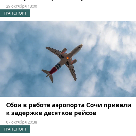
29 октября 13:00
ТРАНСПОРТ
Сбои в работе аэропорта Сочи привели
к задержке десятков рейсов
07 октября 20:38
ТРАНСПОРТ