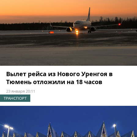
Вылет рейса из Нового Уренгоя в
Тюмень отложили на 18 часов
23 января 20:11
ТРАНСПОРТ