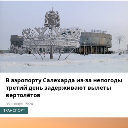
В аэропорту Салехарда из-за непогоды
третий день задерживают вылеты
вертолётов
08 января 15:24
ТРАНСПОРТ