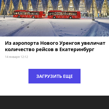
Из аэропорта Нового Уренгоя увеличат
количество рейсов в Екатеринбург
14 января 12:12
ЗАГРУЗИТЬ ЕЩЕ