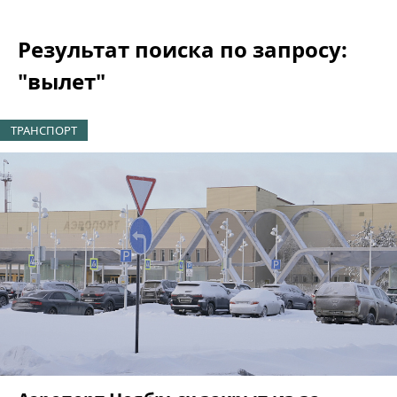
Результат поиска по запросу:
"вылет"
ТРАНСПОРТ