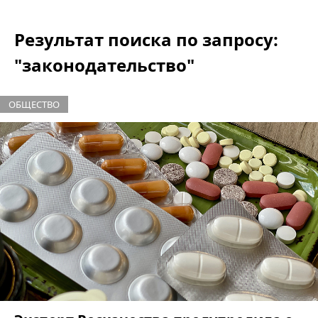
Результат поиска по запросу:
"законодательство"
ОБЩЕСТВО