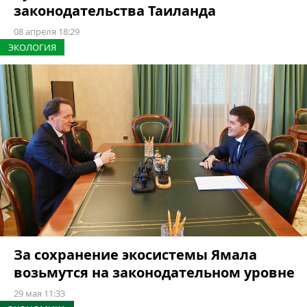
законодательства Таиланда
08 апреля 18:29
ЭКОЛОГИЯ
За сохранение экосистемы Ямала
возьмутся на законодательном уровне
29 мая 11:33