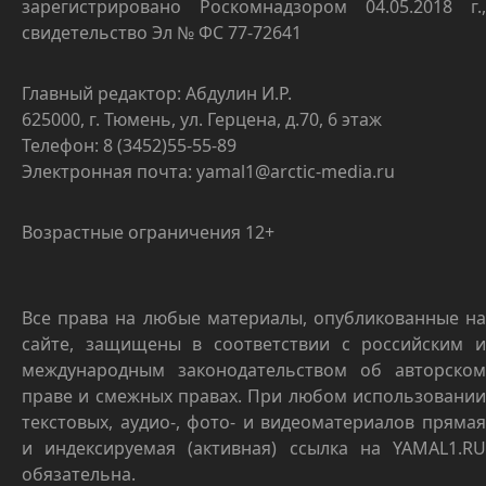
зарегистрировано Роскомнадзором 04.05.2018 г.,
свидетельство Эл № ФС 77-72641
Главный редактор: Абдулин И.Р.
625000, г. Тюмень, ул. Герцена, д.70, 6 этаж
Телефон: 8 (3452)55-55-89
Электронная почта: yamal1@arctic-media.ru
Возрастные ограничения 12+
Все права на любые материалы, опубликованные на
сайте, защищены в соответствии с российским и
международным законодательством об авторском
праве и смежных правах. При любом использовании
текстовых, аудио-, фото- и видеоматериалов прямая
и индексируемая (активная) ссылка на YAMAL1.RU
обязательна.