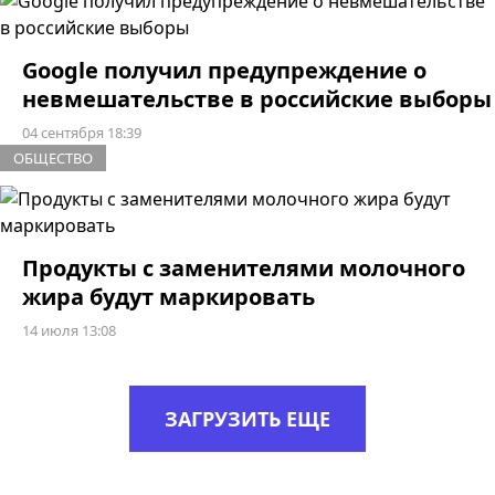
Google получил предупреждение о
невмешательстве в российские выборы
04 сентября 18:39
ОБЩЕСТВО
Продукты с заменителями молочного
жира будут маркировать
14 июля 13:08
ЗАГРУЗИТЬ ЕЩЕ