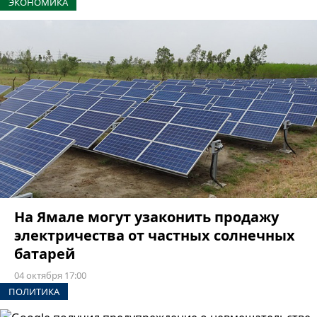
ЭКОНОМИКА
На Ямале могут узаконить продажу
электричества от частных солнечных
батарей
04 октября 17:00
ПОЛИТИКА