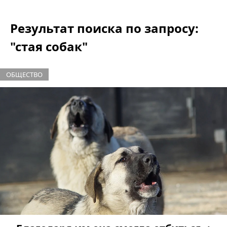
Результат поиска по запросу:
"стая собак"
ОБЩЕСТВО