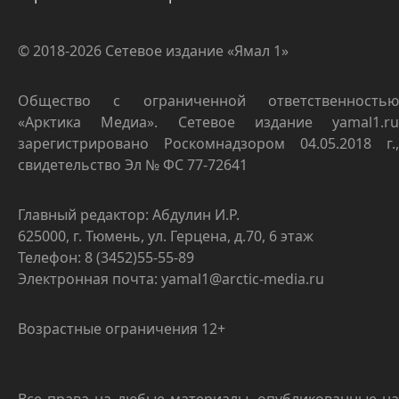
© 2018-2026 Сетевое издание «Ямал 1»
Общество с ограниченной ответственностью
«Арктика Медиа». Сетевое издание yamal1.ru
зарегистрировано Роскомнадзором 04.05.2018 г.,
свидетельство Эл № ФС 77-72641
Главный редактор: Абдулин И.Р.
625000, г. Тюмень, ул. Герцена, д.70, 6 этаж
Телефон: 8 (3452)55-55-89
Электронная почта: yamal1@arctic-media.ru
Возрастные ограничения 12+