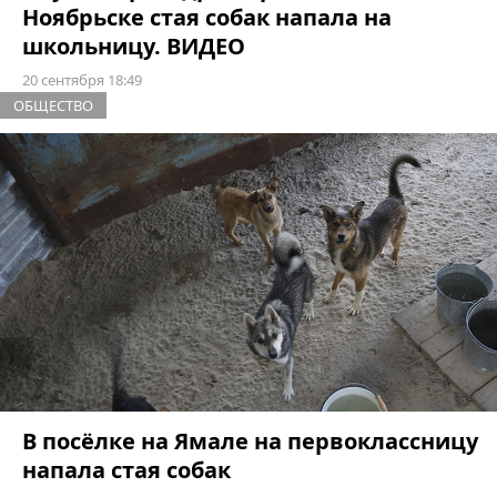
Ноябрьске стая собак напала на
школьницу. ВИДЕО
20 сентября 18:49
ОБЩЕСТВО
В посёлке на Ямале на первоклассницу
напала стая собак