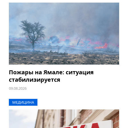
Пожары на Ямале: ситуация
стабилизируется
09.08.2026
МЕДИЦИНА