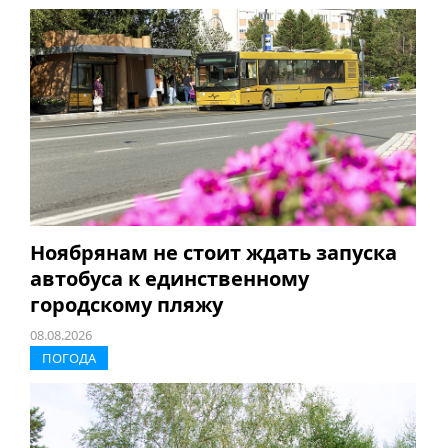
Ноябрянам не стоит ждать запуска
автобуса к единственному
городскому пляжу
08.08.2026
ПОГОДА