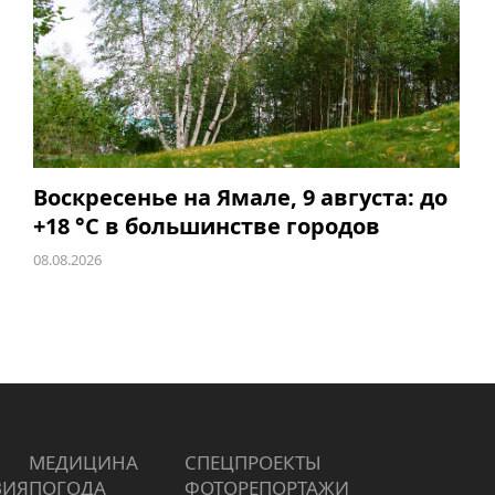
Воскресенье на Ямале, 9 августа: до
+18 °C в большинстве городов
08.08.2026
МЕДИЦИНА
СПЕЦПРОЕКТЫ
ВИЯ
ПОГОДА
ФОТОРЕПОРТАЖИ