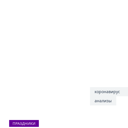
коронавирус
анализы
ПРАЗДНИКИ