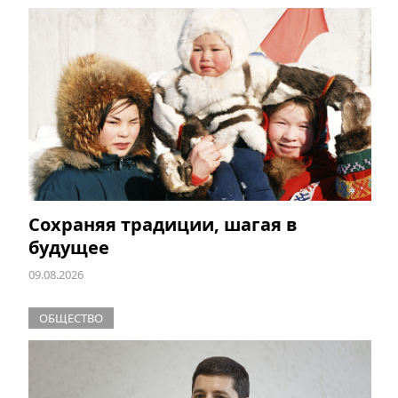
Сохраняя традиции, шагая в
будущее
09.08.2026
ОБЩЕСТВО