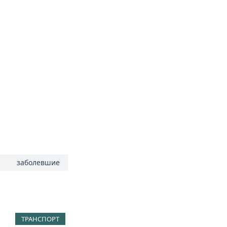
а
заболевшие
ТРАНСПОРТ