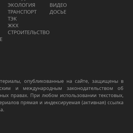
ЭКОЛОГИЯ
ВИДЕО
ТРАНСПОРТ
ДОСЬЕ
ТЭК
ЖКХ
СТРОИТЕЛЬСТВО
Е
териалы, опубликованные на сайте, защищены в
йским и международным законодательством об
ных правах. При любом использовании текстовых,
териалов прямая и индексируемая (активная) ссылка
а.