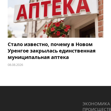
Стало известно, почему в Новом
Уренгое закрылась единственная
муниципальная аптека
08.08.2026
ЭКОНОМИКА
ПРОИCШЕСТ