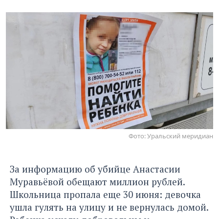
Фото: Уральский меридиан
За информацию об убийце Анастасии
Муравьёвой обещают миллион рублей.
Школьница пропала еще 30 июня: девочка
ушла гулять на улицу и не вернулась домой.