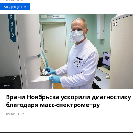
05.08.2026
МЕДИЦИНА
Врачи Ноябрьска ускорили диагностику
благодаря масс-спектрометру
05.08.2026