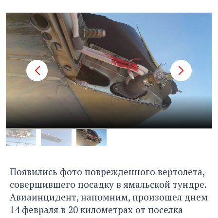
Появились фото поврежденного вертолета,
совершившего посадку в ямальской тундре
.
Авиаинцидент, напомним,
произошел днем
14 февраля
в 20 километрах от поселка