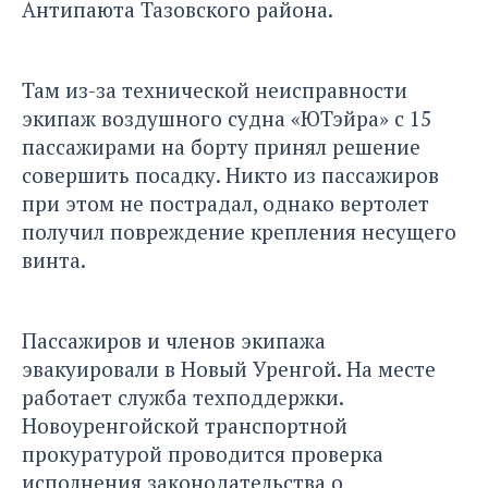
Антипаюта Тазовского района.
Там из-за технической неисправности
экипаж воздушного судна «ЮТэйра» с 15
пассажирами на борту принял решение
совершить посадку. Никто из пассажиров
при этом не пострадал, однако вертолет
получил повреждение крепления несущего
винта.
Пассажиров и членов экипажа
эвакуировали в Новый Уренгой
. На месте
работает служба техподдержки.
Новоуренгойской транспортной
прокуратурой проводится проверка
исполнения законодательства о