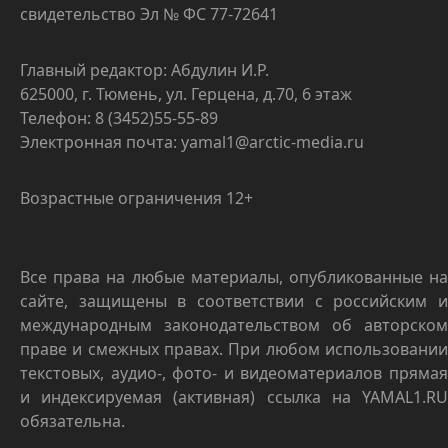
свидетельство Эл № ФС 77-72641
Главный редактор: Абдулин И.Р.
625000, г. Тюмень, ул. Герцена, д.70, 6 этаж
Телефон: 8 (3452)55-55-89
Электронная почта: yamal1@arctic-media.ru
Возрастные ограничения 12+
Все права на любые материалы, опубликованные на
сайте, защищены в соответствии с российским и
международным законодательством об авторском
праве и смежных правах. При любом использовании
текстовых, аудио-, фото- и видеоматериалов прямая
и индексируемая (активная) ссылка на YAMAL1.RU
обязательна.