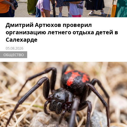
Дмитрий Артюхов проверил
организацию летнего отдыха детей в
Салехарде
05.08.2026
ОБЩЕСТВО