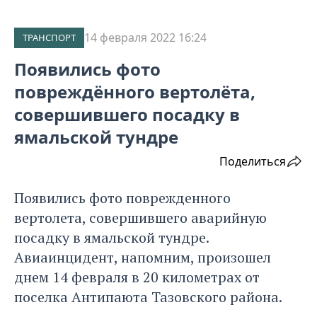
14 февраля 2022 16:24
ТРАНСПОРТ
Появились фото
повреждённого вертолёта,
совершившего посадку в
ямальской тундре
Поделиться
Появились фото поврежденного
вертолета, совершившего аварийную
посадку в ямальской тундре.
Авиаинцидент, напомним, произошел
днем 14 февраля в 20 километрах от
поселка Антипаюта Тазовского района.