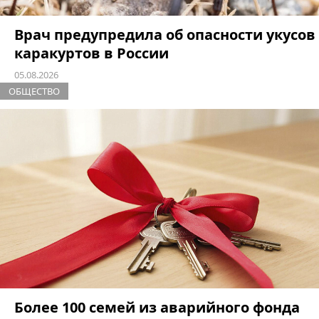
Врач предупредила об опасности укусов
каракуртов в России
05.08.2026
ОБЩЕСТВО
Более 100 семей из аварийного фонда