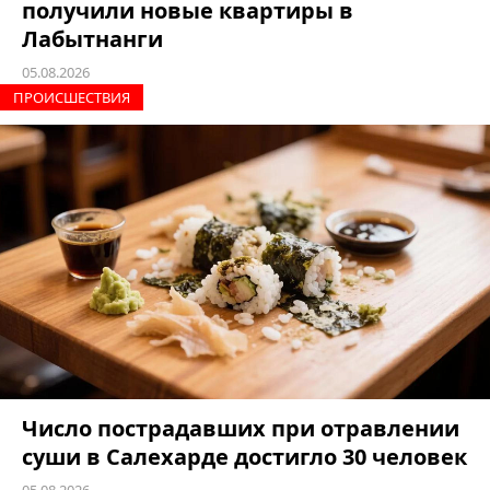
получили новые квартиры в
Лабытнанги
05.08.2026
ПРОИCШЕСТВИЯ
Число пострадавших при отравлении
суши в Салехарде достигло 30 человек