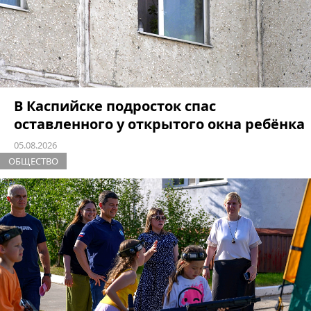
В Каспийске подросток спас
оставленного у открытого окна ребёнка
05.08.2026
ОБЩЕСТВО