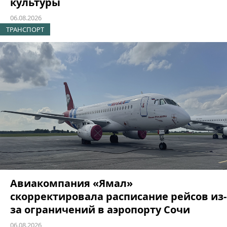
культуры
06.08.2026
ТРАНСПОРТ
Авиакомпания «Ямал»
скорректировала расписание рейсов из-
за ограничений в аэропорту Сочи
06.08.2026