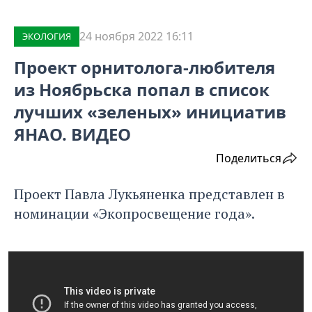
24 ноября 2022 16:11
ЭКОЛОГИЯ
Проект орнитолога-любителя
из Ноябрьска попал в список
лучших «зеленых» инициатив
ЯНАО. ВИДЕО
Поделиться
Проект Павла Лукьяненка представлен в
номинации «Экопросвещение года».