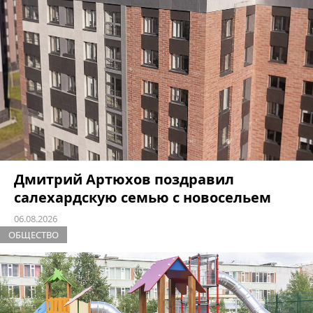
Дмитрий Артюхов поздравил
салехардскую семью с новосельем
06.08.2026
ОБЩЕСТВО