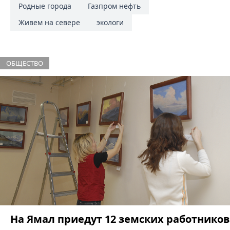
Родные города
Газпром нефть
Живем на севере
экологи
ОБЩЕСТВО
На Ямал приедут 12 земских работников