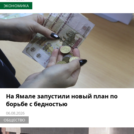
ЭКОНОМИКА
На Ямале запустили новый план по
борьбе с бедностью
06.08.2026
ОБЩЕСТВО