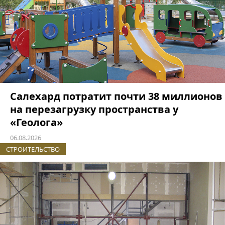
Салехард потратит почти 38 миллионов
на перезагрузку пространства у
«Геолога»
06.08.2026
СТРОИТЕЛЬСТВО