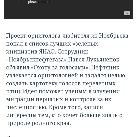
Проект орнитолога-любителя из Ноябрьска
попал в список лучших «зеленых»
инициатив ЯНАО. Сотрудник
«Ноябрьскнефтегаза» Павел Лукьяненок
объявил «Охоту за голосами». Нефтяник
увлекается орнитологией и задался целью
создать картотеку голосов перелетных
птиц.
Идея поможет ученым в изучении
миграции пернатых и контроле за их
численностью. Кроме того, записи
интересны тем, кто хочет больше знать о
природе родного края.