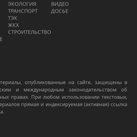
ЭКОЛОГИЯ
ВИДЕО
ТРАНСПОРТ
ДОСЬЕ
ТЭК
ЖКХ
СТРОИТЕЛЬСТВО
Е
териалы, опубликованные на сайте, защищены в
йским и международным законодательством об
ных правах. При любом использовании текстовых,
териалов прямая и индексируемая (активная) ссылка
а.