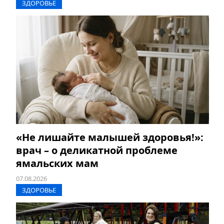
ЗДОРОВЬЕ
«Не лишайте малышей здоровья!»:
врач – о деликатной проблеме
ямальских мам
07.08.2026
ЗДОРОВЬЕ