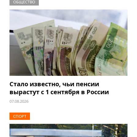
ОБЩЕСТВО
Стало известно, чьи пенсии
вырастут с 1 сентября в России
07.08.2026
СПОРТ