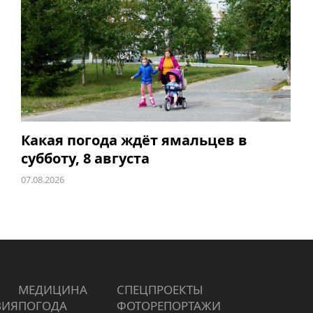
Какая погода ждёт ямальцев в
субботу, 8 августа
07.08.2026
МЕДИЦИНА
СПЕЦПРОЕКТЫ
ВИЯ
ПОГОДА
ФОТОРЕПОРТАЖИ