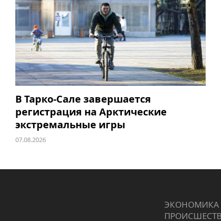
В Тарко-Сале завершается
регистрация на Арктические
экстремальные игры
07.08.2026
ЭКОНОМИКА
ПРОИCШЕСТ