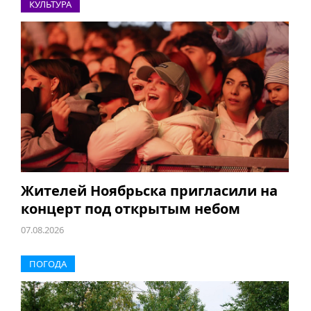
КУЛЬТУРА
Жителей Ноябрьска пригласили на
концерт под открытым небом
07.08.2026
ПОГОДА