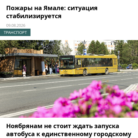
Пожары на Ямале: ситуация
стабилизируется
09.08.2026
ТРАНСПОРТ
Ноябрянам не стоит ждать запуска
автобуса к единственному городскому