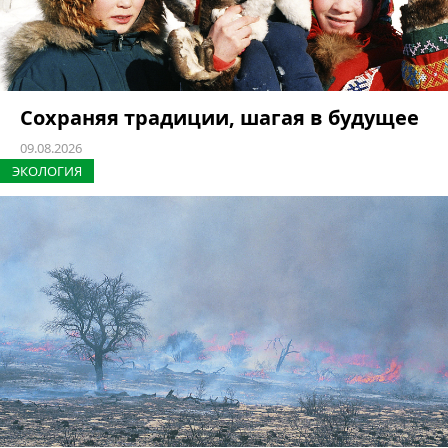
Сохраняя традиции, шагая в будущее
09.08.2026
ЭКОЛОГИЯ