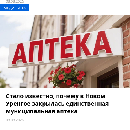
08.08.2026
МЕДИЦИНА
Стало известно, почему в Новом
Уренгое закрылась единственная
муниципальная аптека
08.08.2026