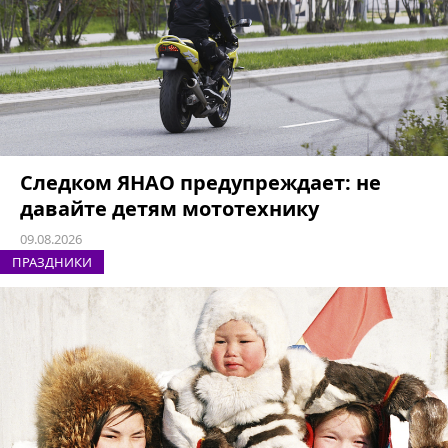
Следком ЯНАО предупреждает: не
давайте детям мототехнику
09.08.2026
ПРАЗДНИКИ