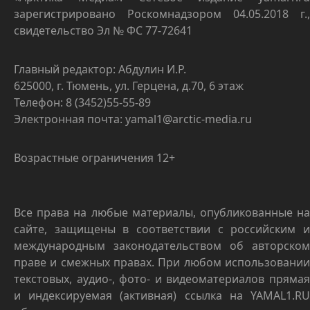
зарегистрировано Роскомнадзором 04.05.2018 г.,
свидетельство Эл № ФС 77-72641
Главный редактор: Абдулин И.Р.
625000, г. Тюмень, ул. Герцена, д.70, 6 этаж
Телефон: 8 (3452)55-55-89
Электронная почта: yamal1@arctic-media.ru
Возрастные ограничения 12+
Все права на любые материалы, опубликованные на
сайте, защищены в соответствии с российским и
международным законодательством об авторском
праве и смежных правах. При любом использовании
текстовых, аудио-, фото- и видеоматериалов прямая
и индексируемая (активная) ссылка на YAMAL1.RU