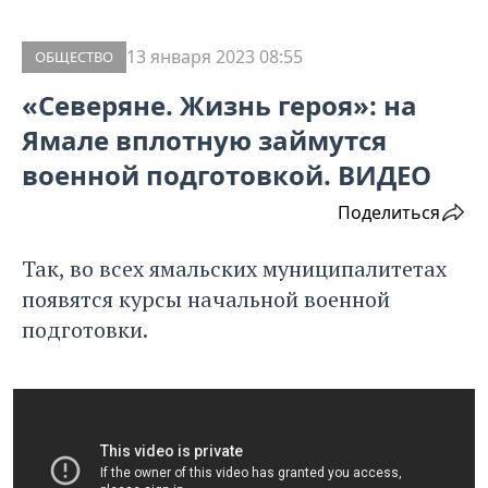
13 января 2023 08:55
ОБЩЕСТВО
«Северяне. Жизнь героя»: на
Ямале вплотную займутся
военной подготовкой. ВИДЕО
Поделиться
Так, во всех ямальских муниципалитетах
появятся курсы начальной военной
подготовки.