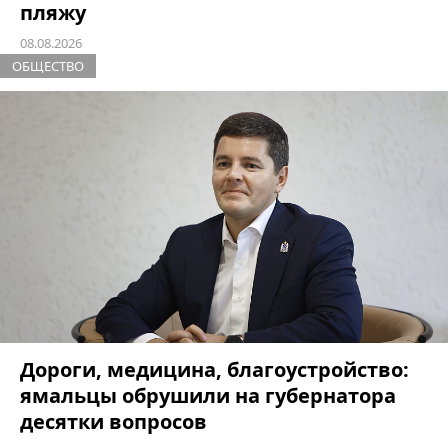
пляжу
08.08.2026
ОБЩЕСТВО
Дороги, медицина, благоустройство:
ямальцы обрушили на губернатора
десятки вопросов