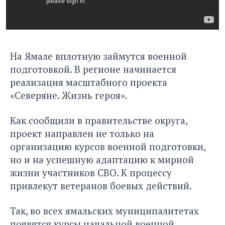
На Ямале вплотную займутся военной
подготовкой. В регионе начинается
реализация масштабного проекта
«Северяне. Жизнь героя».
Как сообщили в правительстве округа,
проект направлен не только на
организацию курсов военной подготовки,
но и на успешную адаптацию к мирной
жизни участников СВО. К процессу
привлекут ветеранов боевых действий.
Так, во всех ямальских муниципалитетах
появятся курсы начальной военной