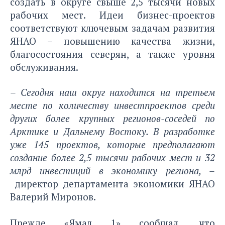
создать в округе свыше 2,5 тысячи новых
рабочих мест. Идеи бизнес-проектов
соответствуют ключевым задачам развития
ЯНАО – повышению качества жизни,
благосостояния северян, а также уровня
обслуживания.
– Сегодня наш округ находится на третьем
месте по количеству инвестпроектов среди
других более крупных регионов-соседей по
Арктике и Дальнему Востоку. В разработке
уже 145 проектов, которые предполагают
создание более 2,5 тысячи рабочих мест и 32
млрд инвестиций в экономику региона, –
директор департамента экономики ЯНАО
Валерий Миронов.
Прежде «Ямал 1» сообщал, что