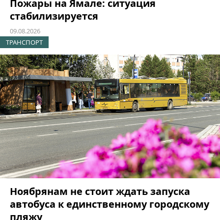
Пожары на Ямале: ситуация
стабилизируется
09.08.2026
ТРАНСПОРТ
Ноябрянам не стоит ждать запуска
автобуса к единственному городскому
пляжу