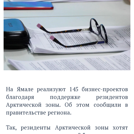
На Ямале реализуют 145 бизнес-проектов
благодаря поддержке резидентов
Арктической зоны. Об этом сообщили в
правительстве региона.
Так, резиденты Арктической зоны хотят