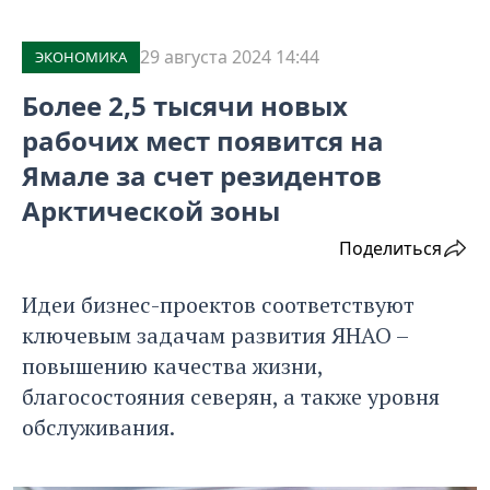
29 августа 2024 14:44
ЭКОНОМИКА
Более 2,5 тысячи новых
рабочих мест появится на
Ямале за счет резидентов
Арктической зоны
Поделиться
Идеи бизнес-проектов соответствуют
ключевым задачам развития ЯНАО –
повышению качества жизни,
благосостояния северян, а также уровня
обслуживания.