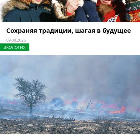
Сохраняя традиции, шагая в будущее
09.08.2026
ЭКОЛОГИЯ