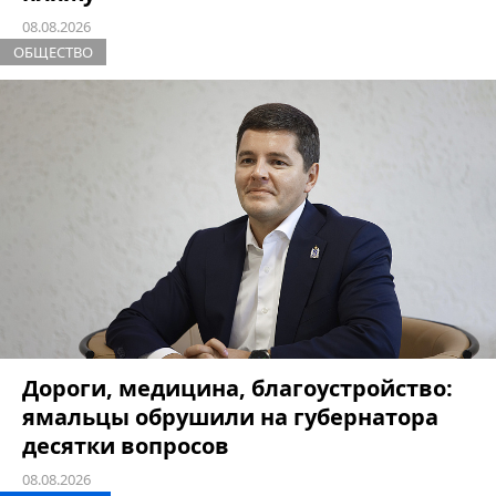
08.08.2026
ОБЩЕСТВО
Дороги, медицина, благоустройство:
ямальцы обрушили на губернатора
десятки вопросов
08.08.2026