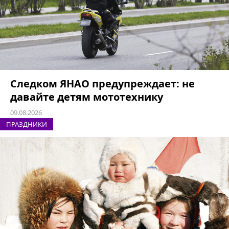
Следком ЯНАО предупреждает: не
давайте детям мототехнику
09.08.2026
ПРАЗДНИКИ