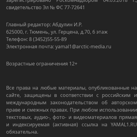
зарегистрировано Роскомнадзором 04.05.2018 г.,
свидетельство Эл № ФС 77-72641
Главный редактор: Абдулин И.Р.
625000, г. Тюмень, ул. Герцена, д.70, 6 этаж
Телефон: 8 (3452)55-55-89
Электронная почта: yamal1@arctic-media.ru
Возрастные ограничения 12+
Все права на любые материалы, опубликованные на
сайте, защищены в соответствии с российским и
международным законодательством об авторском
праве и смежных правах. При любом использовании
текстовых, аудио-, фото- и видеоматериалов прямая
и индексируемая (активная) ссылка на YAMAL1.RU
обязательна.