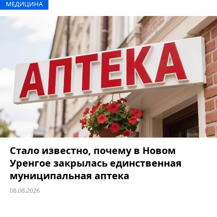
МЕДИЦИНА
Стало известно, почему в Новом
Уренгое закрылась единственная
муниципальная аптека
08.08.2026