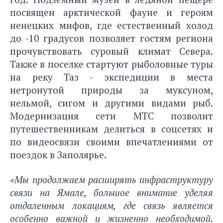
посвящен арктической фауне и героям
ненецких мифов, где естественный холод
до -10 градусов позволяет гостям региона
прочувствовать суровый климат Севера.
Также в поселке стартуют рыболовные туры
на реку Таз - экспедиции в места
нетронутой природы за муксуном,
нельмой, сигом и другими видами рыб.
Модернизация сети МТС позволит
путешественникам делиться в соцсетях и
по видеосвязи своими впечатлениями от
поездок в Заполярье.
«Мы продолжаем расширять инфраструктуру
связи на Ямале, большое внимание уделяя
отдаленным локациям, где связь является
особенно важной и жизненно необходимой.