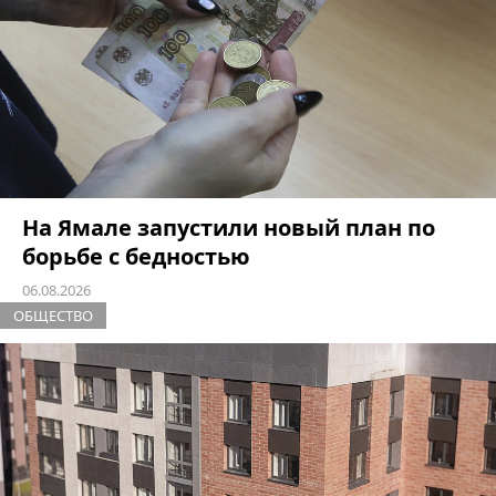
На Ямале запустили новый план по
борьбе с бедностью
06.08.2026
ОБЩЕСТВО