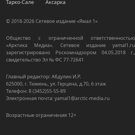
Тарко-Сале
Аксарка
© 2018-2026 Сетевое издание «Ямал 1»
Общество с ограниченной ответственностью
«Арктика Медиа». Сетевое издание yamal1.ru
зарегистрировано Роскомнадзором 04.05.2018 г.,
свидетельство Эл № ФС 77-72641
Главный редактор: Абдулин И.Р.
625000, г. Тюмень, ул. Герцена, д.70, 6 этаж
Телефон: 8 (3452)55-55-89
Электронная почта: yamal1@arctic-media.ru
Возрастные ограничения 12+