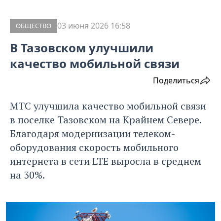
03 июня 2026 16:58
ОБЩЕСТВО
В Тазовском улучшили
качество мобильной связи
Поделиться
МТС улучшила качество мобильной связи
в поселке Тазовском на Крайнем Севере.
Благодаря модернизации телеком-
оборудования скорость мобильного
интернета в сети LTE выросла в среднем
на 30%.