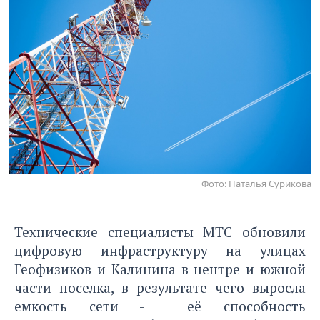
Фото: Наталья Сурикова
Технические специалисты МТС обновили
цифровую инфраструктуру на улицах
Геофизиков и Калинина в центре и южной
части поселка, в результате чего выросла
емкость сети - её способность