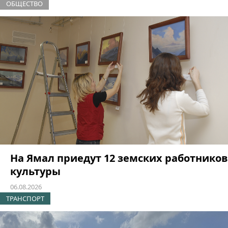
ОБЩЕСТВО
На Ямал приедут 12 земских работников
культуры
06.08.2026
ТРАНСПОРТ