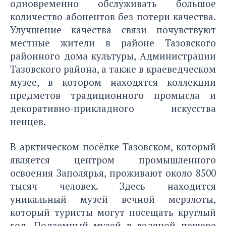
одновременно обслуживать большое
количество абонентов без потери качества.
Улучшение качества связи почувствуют
местные жители в районе Тазовского
районного дома культуры, Администрации
Тазовского района, а также в краеведческом
музее, в котором находятся коллекции
предметов традиционного промысла и
декоративно-прикладного искусства
ненцев.
В арктическом посёлке Тазовском, который
является центром промышленного
освоения Заполярья, проживают около 8500
тысяч человек. Здесь находится
уникальный музей вечной мерзлоты,
который туристы могут посещать круглый
год. Подземный музей в ледяной пещере