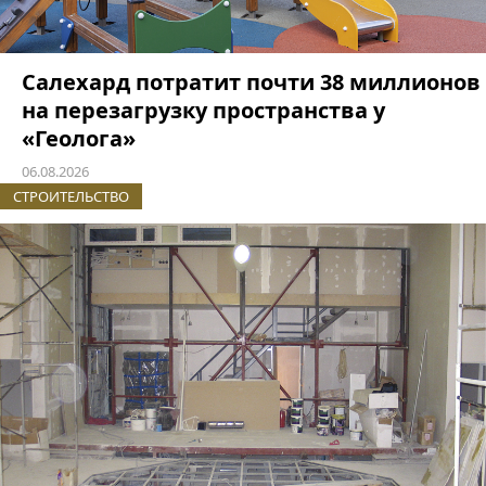
Салехард потратит почти 38 миллионов
на перезагрузку пространства у
«Геолога»
06.08.2026
СТРОИТЕЛЬСТВО