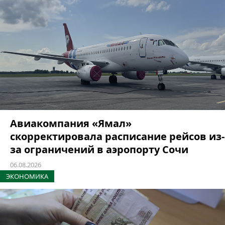
Авиакомпания «Ямал»
скорректировала расписание рейсов из-
за ограничений в аэропорту Сочи
06.08.2026
ЭКОНОМИКА