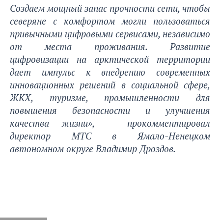
Создаем мощный запас прочности сети, чтобы
северяне с комфортом могли пользоваться
привычными цифровыми сервисами, независимо
от места проживания. Развитие
цифровизации на арктической территории
дает импульс к внедрению современных
инновационных решений в социальной сфере,
ЖКХ, туризме, промышленности для
повышения безопасности и улучшения
качества жизни», — прокомментировал
директор МТС в Ямало-Ненецком
автономном округе Владимир Дроздов.