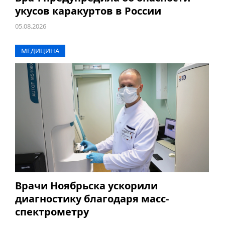
укусов каракуртов в России
05.08.2026
МЕДИЦИНА
Врачи Ноябрьска ускорили
диагностику благодаря масс-
спектрометру