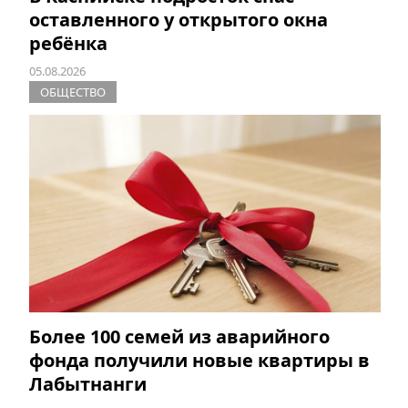
оставленного у открытого окна
ребёнка
05.08.2026
ОБЩЕСТВО
Более 100 семей из аварийного
фонда получили новые квартиры в
Лабытнанги