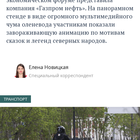
компания «Газпром нефть». На панорамном
стенде в виде огромного мультимедийного
чума оленевода участникам показали
завораживающую анимацию по мотивам
сказок и легенд северных народов.
Елена Новицкая
Специальный корреспондент
ТРАНСПОРТ