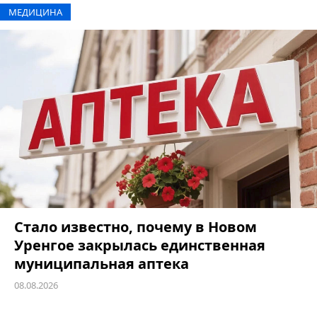
МЕДИЦИНА
Стало известно, почему в Новом
Уренгое закрылась единственная
муниципальная аптека
08.08.2026