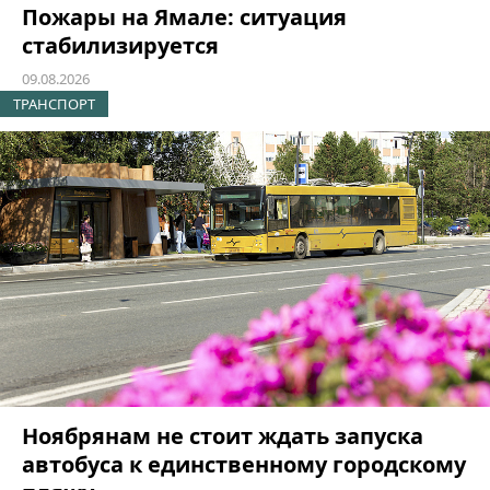
Пожары на Ямале: ситуация
стабилизируется
09.08.2026
ТРАНСПОРТ
Ноябрянам не стоит ждать запуска
автобуса к единственному городскому