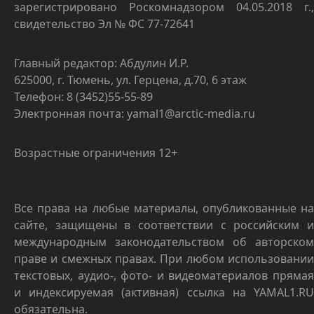
зарегистрировано Роскомнадзором 04.05.2018 г.,
свидетельство Эл № ФС 77-72641
Главный редактор: Абдулин И.Р.
625000, г. Тюмень, ул. Герцена, д.70, 6 этаж
Телефон: 8 (3452)55-55-89
Электронная почта: yamal1@arctic-media.ru
Возрастные ограничения 12+
Все права на любые материалы, опубликованные на
сайте, защищены в соответствии с российским и
международным законодательством об авторском
праве и смежных правах. При любом использовании
текстовых, аудио-, фото- и видеоматериалов прямая
и индексируемая (активная) ссылка на YAMAL1.RU
обязательна.