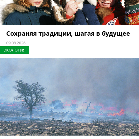
Сохраняя традиции, шагая в будущее
09.08.2026
ЭКОЛОГИЯ