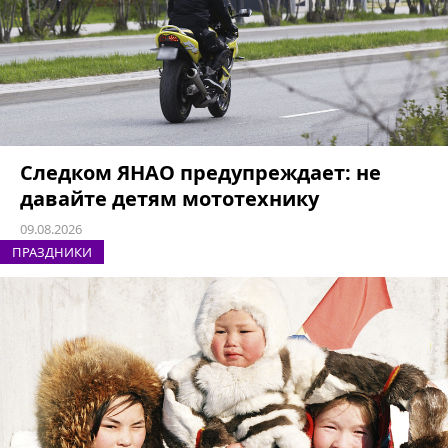
Следком ЯНАО предупреждает: не
давайте детям мототехнику
09.08.2026
ПРАЗДНИКИ