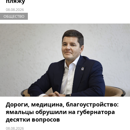
пляжу
08.08.2026
ОБЩЕСТВО
Дороги, медицина, благоустройство:
ямальцы обрушили на губернатора
десятки вопросов
08.08.2026