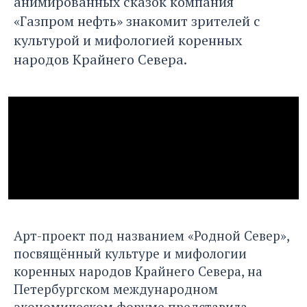
анимированных сказок компания
«Газпром нефть» знакомит зрителей с
культурой и мифологией коренных
народов Крайнего Севера.
Арт-проект под названием «Родной Север»,
посвящённый культуре и мифологии
коренных народов Крайнего Севера, на
Петербургском международном
экономическом форуме представила